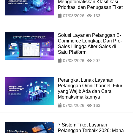
Mengotomatiskan Klasifikasi,
Prioritas, dan Penugasan Tiket
07/08/2026
163
Solusi Layanan Pelanggan E-
Commerce Lengkap: Dari Pre-
Sales Hingga After-Sales di
Satu Platform
07/08/2026
207
Perangkat Lunak Layanan
Pelanggan Omnichannel: Fitur
yang Wajib Ada dan Cara
Memaksimalkannya
07/08/2026
163
7 Sistem Tiket Layanan
Pelanggan Terbaik 2026: Mana