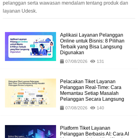
pelanggan serta wawasan mendalam tentang produk dan
layanan Udesk.
Aplikasi Layanan Pelanggan
Online untuk Bisnis: 8 Pilihan
Terbaik yang Bisa Langsung
Digunakan
07/08/2026
131
Pelacakan Tiket Layanan
Pelanggan Real-Time: Cara
Memantau Setiap Masalah
Pelanggan Secara Langsung
07/08/2026
140
Platform Tiket Layanan
Pelanggan Berbasis AI: Cara AI