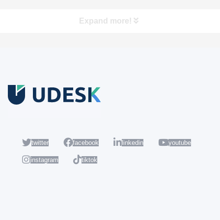
Expand more!
Coba Gratis
Daftar sekarang dan nikmati akun Udesk gratis selama 14 hari
untuk mencoba semua fiturnya.
twitter
facebook
linkedin
youtube
instagram
tiktok
Populer
Hot