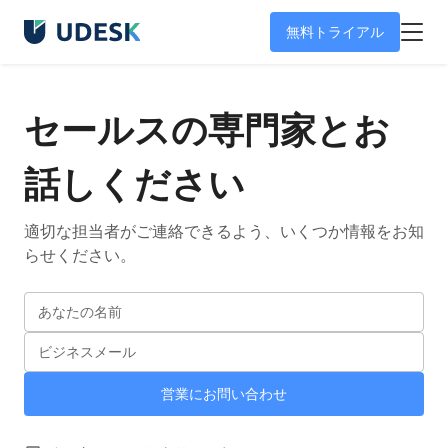
無料トライアル
セールスの専門家とお
話しください
適切な担当者がご連絡できるよう、いくつか情報をお知
らせください。
あなたの名前
ビジネスメール
営業にお問い合わせ