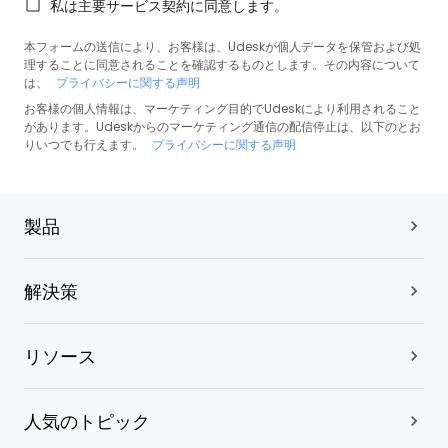
私は主要サービス契約に同意します。
本フォームの送信により、お客様は、Udeskが個人データを保管および処
理することに同意されることを確認するものとします。その内容について
は、
プライバシーに関する声明
お客様の個人情報は、マーケティング目的でUdeskにより利用されること
があります。Udeskからのマーケティング通信の配信停止は、以下のとお
りいつでも行えます。
プライバシーに関する声明
製品
解決策
リソース
人気のトピック